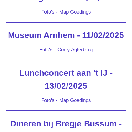
Foto's - Map Goedings
Museum Arnhem - 11/02/2025
Foto's - Corry Agterberg
Lunchconcert aan 't IJ -
13/02/2025
Foto's - Map Goedings
Dineren bij Bregje Bussum -