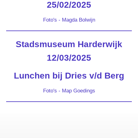
25/02/2025
Foto's - Magda Bolwijn
Stadsmuseum Harderwijk
12/03/2025
Lunchen bij Dries v/d Berg
Foto's - Map Goedings