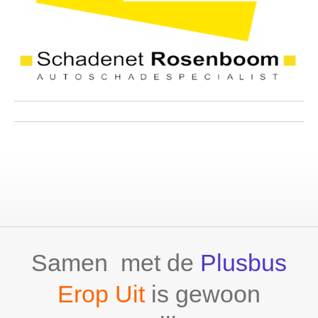
Samen met de
Plusbus
Erop Uit
is gewoon