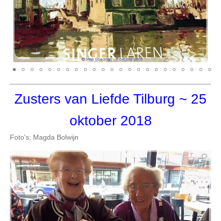
Zusters van Liefde Tilburg
~ 25
oktober 2018
Foto's; Magda Bolwijn