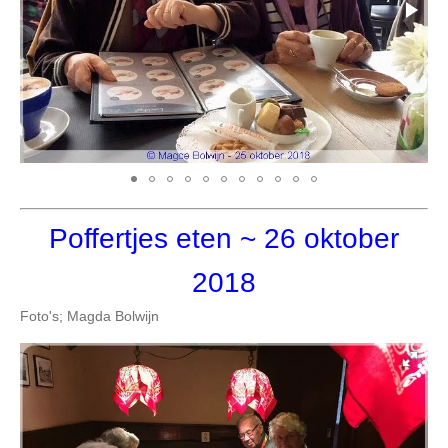
Poffertjes eten
~ 26 oktober
2018
Foto's; Magda Bolwijn