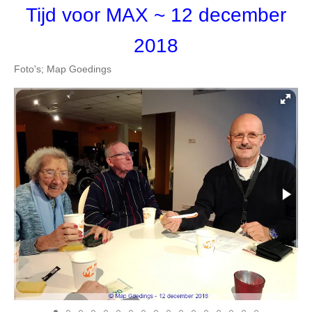
Tijd voor MAX
~ 12 december
2018
Foto's; Map Goedings