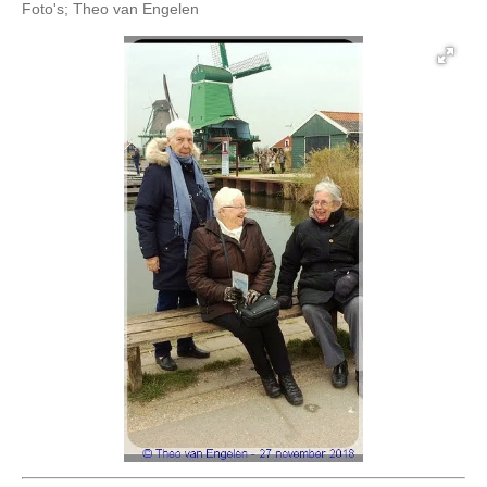
Foto's; Theo van Engelen