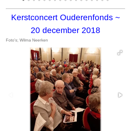
Kerstconcert Ouderenfonds
~
20 december 2018
Foto's; Wilma Neerken