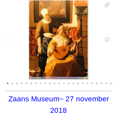
Zaans Museum
~ 27 november
2018