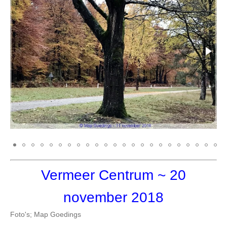
Vermeer Centrum
~ 20
november 2018
Foto's; Map Goedings